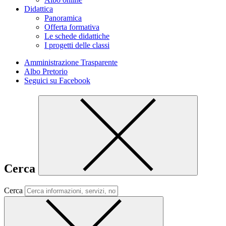
Didattica
Panoramica
Offerta formativa
Le schede didattiche
I progetti delle classi
Amministrazione Trasparente
Albo Pretorio
Seguici su Facebook
Cerca
Cerca