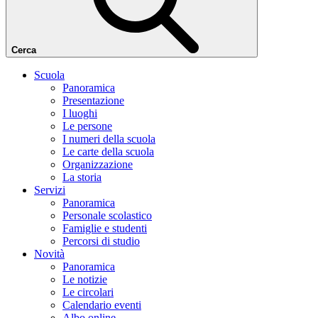
Cerca
Scuola
Panoramica
Presentazione
I luoghi
Le persone
I numeri della scuola
Le carte della scuola
Organizzazione
La storia
Servizi
Panoramica
Personale scolastico
Famiglie e studenti
Percorsi di studio
Novità
Panoramica
Le notizie
Le circolari
Calendario eventi
Albo online