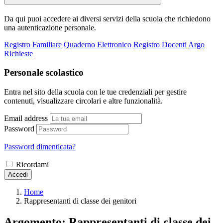
Da qui puoi accedere ai diversi servizi della scuola che richiedono
una autenticazione personale.
Registro Familiare
Quaderno Elettronico
Registro Docenti
Argo
Richieste
Personale scolastico
Entra nel sito della scuola con le tue credenziali per gestire
contenuti, visualizzare circolari e altre funzionalità.
Email address
Password
Password dimenticata?
Ricordami
Accedi
Home
Rappresentanti di classe dei genitori
Argomento: Rappresentanti di classe dei