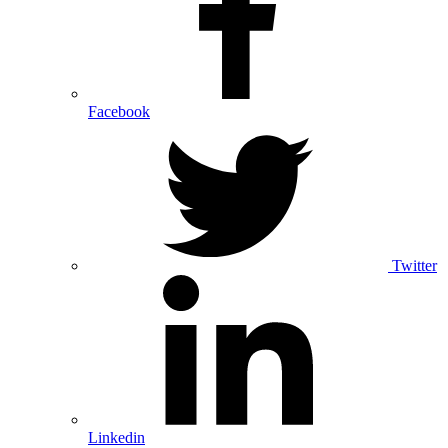
Facebook
Twitter
Linkedin