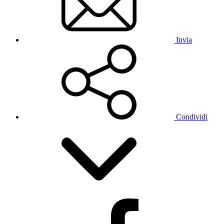
Invia
Condividi