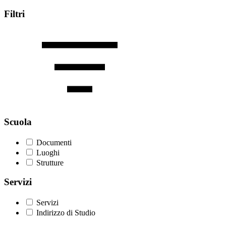
Filtri
Scuola
Documenti
Luoghi
Strutture
Servizi
Servizi
Indirizzo di Studio