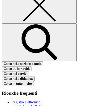
Cerca nella sezione
scuola
Cerca tra le
novità
Cerca nei
servizi
Cerca nella
didattica
Cerca in
tutto il sito
Ricerche frequenti
Registro elettronico