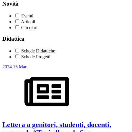
Novità
Eventi
Articoli
Circolari
Didattica
Schede Didattiche
Schede Progetti
2024
15
Mar
Lettera a genitori, studenti, docenti,