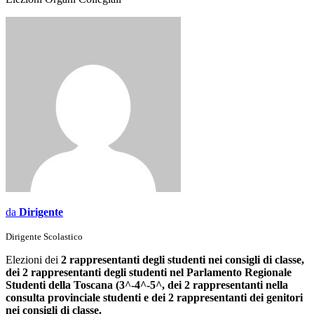
da
Dirigente
Dirigente Scolastico
Elezioni dei
2 rappresentanti degli studenti nei consigli di classe,
dei 2 rappresentanti degli studenti nel Parlamento Regionale
Studenti della Toscana (3^-4^-5^, dei 2 rappresentanti nella
consulta provinciale studenti e dei 2 rappresentanti dei genitori
nei consigli di classe.