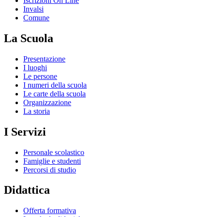
Iscrizioni On Line
Invalsi
Comune
La Scuola
Presentazione
I luoghi
Le persone
I numeri della scuola
Le carte della scuola
Organizzazione
La storia
I Servizi
Personale scolastico
Famiglie e studenti
Percorsi di studio
Didattica
Offerta formativa