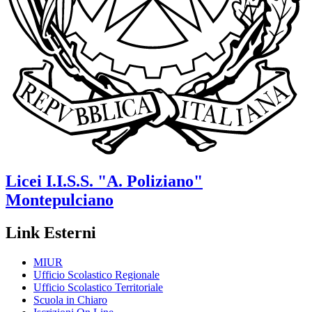
Licei
I.I.S.S. "A. Poliziano"
Montepulciano
Link Esterni
MIUR
Ufficio Scolastico Regionale
Ufficio Scolastico Territoriale
Scuola in Chiaro