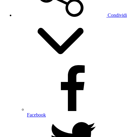
Condividi
Facebook