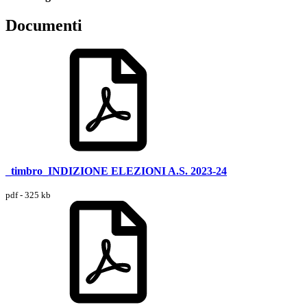
Documenti
_timbro_INDIZIONE ELEZIONI A.S. 2023-24
pdf - 325 kb