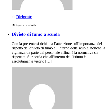
da
Dirigente
Dirigente Scolastico
Divieto di fumo a scuola
Con la presente si richiama l’attenzione sull’importanza del
rispetto del divieto di fumo all’interno della scuola, nonché la
vigilanza da parte del personale affinché la normativa sia
rispettata. Si ricorda che all’interno dell’istituto è
assolutamente vietato […]