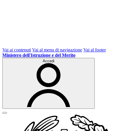
Vai ai contenuti
Vai al menu di navigazione
Vai al footer
Ministero dell'Istruzione e del Merito
Accedi