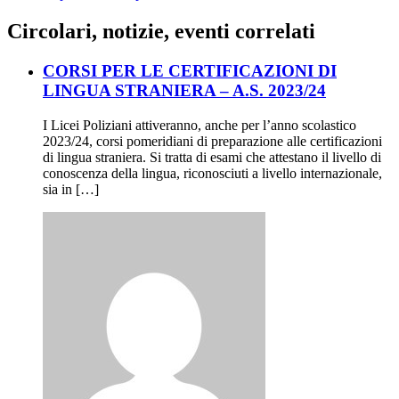
Circolari, notizie, eventi correlati
CORSI PER LE CERTIFICAZIONI DI
LINGUA STRANIERA – A.S. 2023/24
I Licei Poliziani attiveranno, anche per l’anno scolastico
2023/24, corsi pomeridiani di preparazione alle certificazioni
di lingua straniera. Si tratta di esami che attestano il livello di
conoscenza della lingua, riconosciuti a livello internazionale,
sia in […]