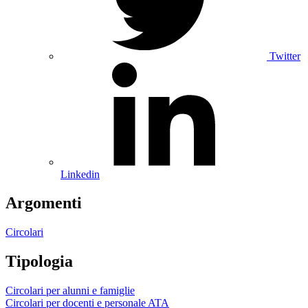
Twitter
Linkedin
Argomenti
Circolari
Tipologia
Circolari per alunni e famiglie
Circolari per docenti e personale ATA