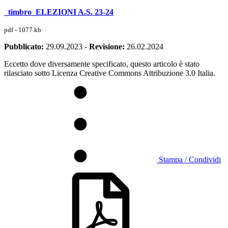
_timbro_ELEZIONI A.S. 23-24
pdf - 1077 kb
Pubblicato:
29.09.2023
-
Revisione:
26.02.2024
Eccetto dove diversamente specificato, questo articolo è stato
rilasciato sotto Licenza Creative Commons Attribuzione 3.0 Italia.
Stampa / Condividi