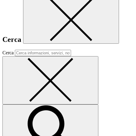
Cerca
Cerca