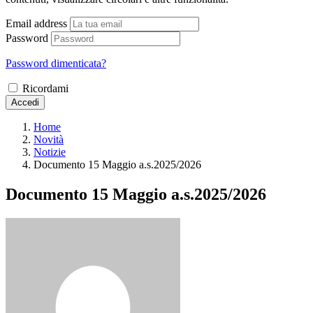
Email address
Password
Password dimenticata?
Ricordami
Accedi
Home
Novità
Notizie
Documento 15 Maggio a.s.2025/2026
Documento 15 Maggio a.s.2025/2026