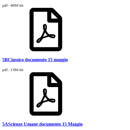
pdf - 4004 kb
5BClassico documento 15 maggio
pdf - 1394 kb
5AScienze Umane documento 15 Maggio