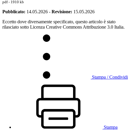
pdf - 1910 kb
Pubblicato:
14.05.2026
-
Revisione:
15.05.2026
Eccetto dove diversamente specificato, questo articolo è stato
rilasciato sotto Licenza Creative Commons Attribuzione 3.0 Italia.
Stampa / Condividi
Stampa