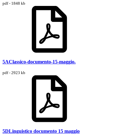
pdf - 1848 kb
5AClassico-documento-15-maggio.
pdf - 2923 kb
5DLinguistico documento 15 maggio