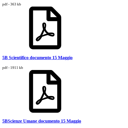
pdf - 363 kb
5B Scientifico documento 15 Maggio
pdf - 1911 kb
5BScienze Umane documento 15 Maggio