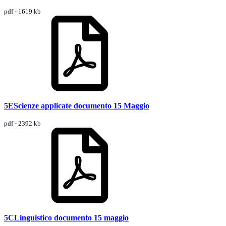
pdf - 1619 kb
5EScienze applicate documento 15 Maggio
pdf - 2392 kb
5CLinguistico documento 15 maggio