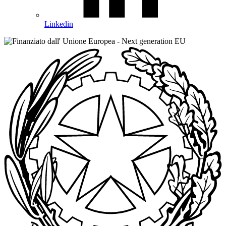
Linkedin