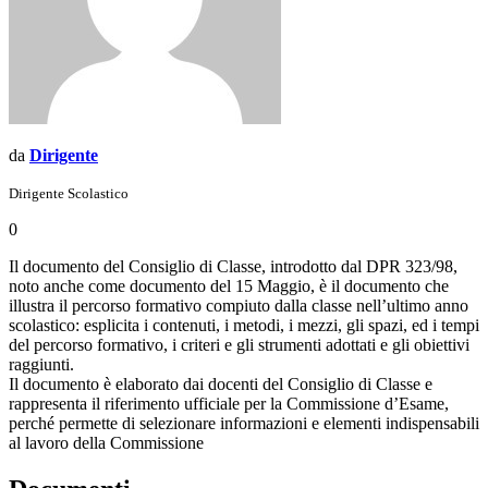
da
Dirigente
Dirigente Scolastico
0
Il documento del Consiglio di Classe, introdotto dal DPR 323/98,
noto anche come documento del 15 Maggio, è il documento che
illustra il percorso formativo compiuto dalla classe nell’ultimo anno
scolastico: esplicita i contenuti, i metodi, i mezzi, gli spazi, ed i tempi
del percorso formativo, i criteri e gli strumenti adottati e gli obiettivi
raggiunti.
Il documento è elaborato dai docenti del Consiglio di Classe e
rappresenta il riferimento ufficiale per la Commissione d’Esame,
perché permette di selezionare informazioni e elementi indispensabili
al lavoro della Commissione