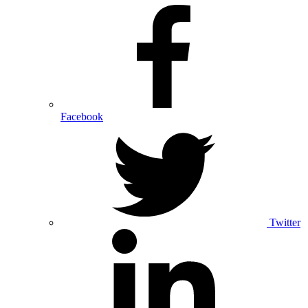
Facebook
Twitter