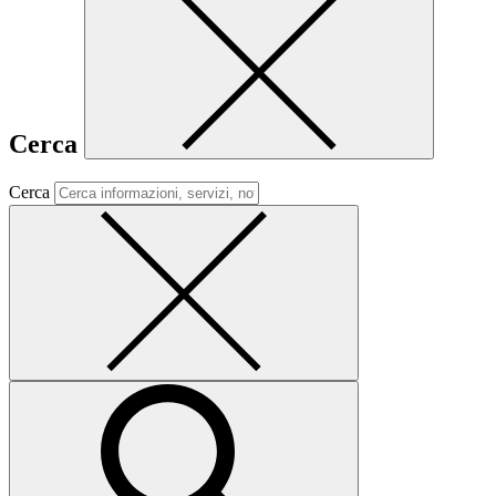
Cerca
Cerca