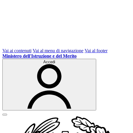
Vai ai contenuti
Vai al menu di navigazione
Vai al footer
Ministero dell'Istruzione e del Merito
Accedi