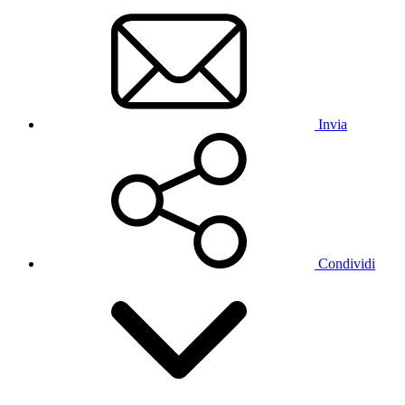
Invia
Condividi